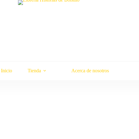
Inicio
Tienda
Acerca de nosotros