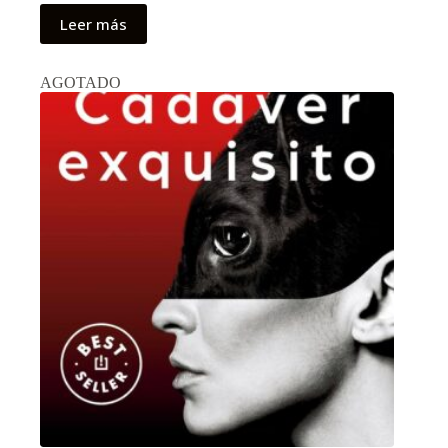
Leer más
AGOTADO