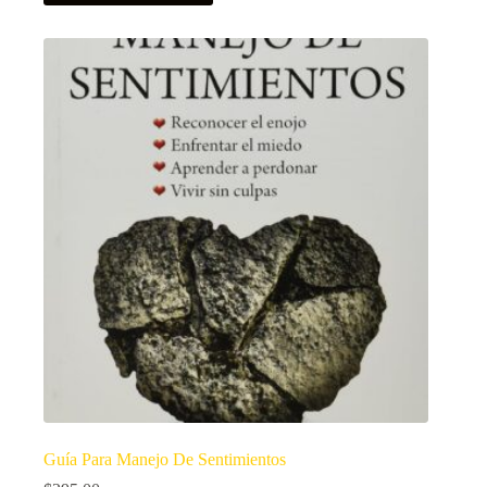
Guía Para Manejo De Sentimientos