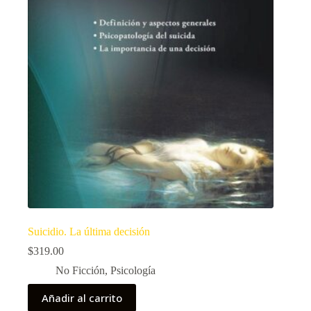
Suicidio. La última decisión
$
319.00
No Ficción
,
Psicología
Añadir al carrito