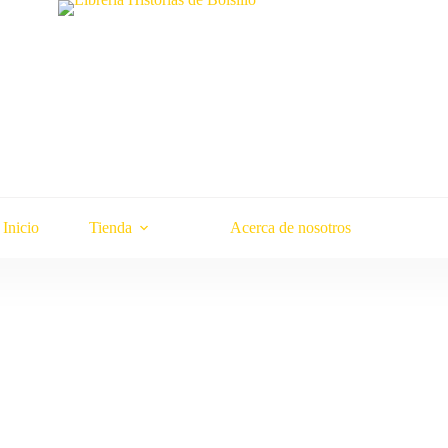
Inicio
Tienda
Acerca de nosotros