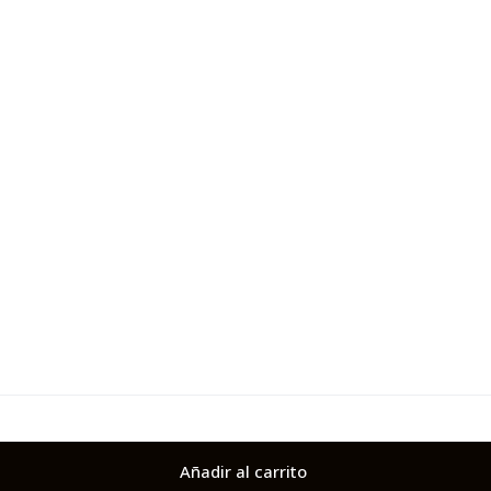
Añadir al carrito