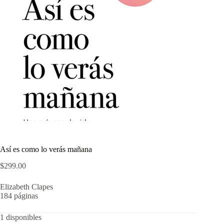
Así es como lo verás mañana
$
299.00
Elizabeth Clapes
184 páginas
1 disponibles