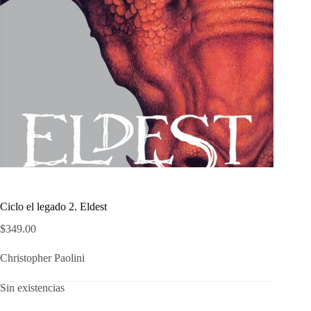
Ciclo el legado 2. Eldest
$
349.00
Christopher Paolini
Sin existencias