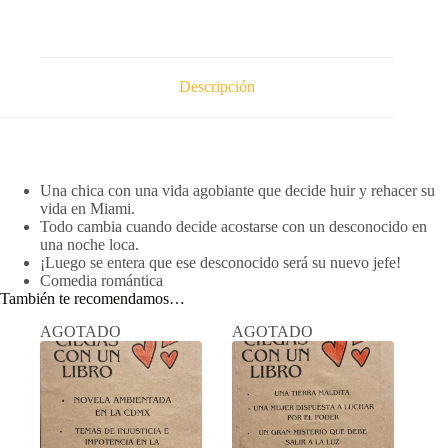
Descripción
Una chica con una vida agobiante que decide huir y rehacer su
vida en Miami.
Todo cambia cuando decide acostarse con un desconocido en
una noche loca.
¡Luego se entera que ese desconocido será su nuevo jefe!
Comedia romántica
También te recomendamos…
AGOTADO
AGOTADO