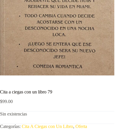
Cita a ciegas con un libro 79
$
99.00
Sin existencias
Categorías:
Cita A Ciegas con Un Libro
,
Oferta