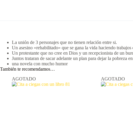
La unión de 3 personajes que no tienen relación entre si.
Un asesino »rehabilitado» que se gana la vida haciendo trabajos 
Un protestante que no cree en Dios y un recepcionista de un burd
Juntos trataran de sacar adelante un plan para dejar la pobreza en
una novela con mucho humor
También te recomendamos…
AGOTADO
AGOTADO