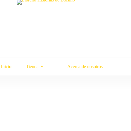
Inicio
Tienda
Acerca de nosotros