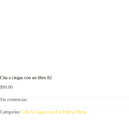
Cita a ciegas con un libro 82
$
99.00
Sin existencias
Categorías:
Cita A Ciegas con Un Libro
,
Oferta