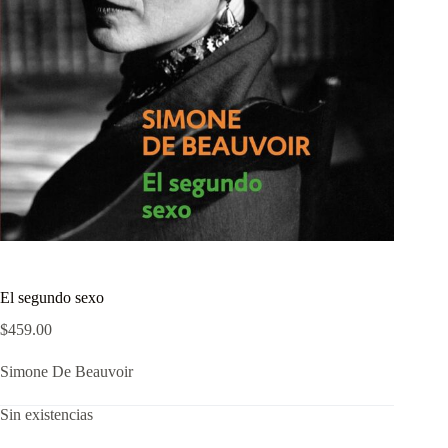
El segundo sexo
$
459.00
Simone De Beauvoir
Sin existencias