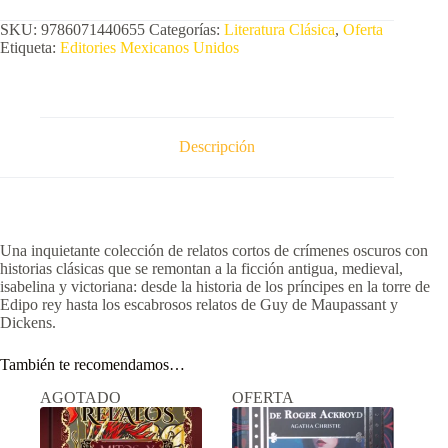
SKU:
9786071440655
Categorías:
Literatura Clásica
,
Oferta
Etiqueta:
Editories Mexicanos Unidos
Descripción
Una inquietante colección de relatos cortos de crímenes oscuros con
historias clásicas que se remontan a la ficción antigua, medieval,
isabelina y victoriana: desde la historia de los príncipes en la torre de
Edipo rey hasta los escabrosos relatos de Guy de Maupassant y
Dickens.
También te recomendamos…
AGOTADO
OFERTA