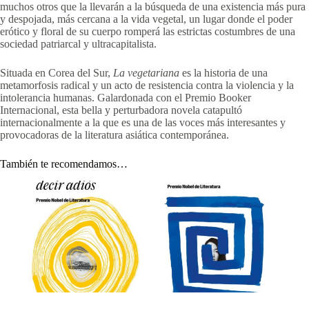
muchos otros que la llevarán a la búsqueda de una existencia más pura
y despojada, más cercana a la vida vegetal, un lugar donde el poder
erótico y floral de su cuerpo romperá las estrictas costumbres de una
sociedad patriarcal y ultracapitalista.
Situada en Corea del Sur,
La
vegetariana
es la historia de una
metamorfosis radical y un acto de resistencia contra la violencia y la
intolerancia humanas. Galardonada con el Premio Booker
Internacional, esta bella y perturbadora novela catapultó
internacionalmente a la que es una de las voces más interesantes y
provocadoras de la literatura asiática contemporánea.
También te recomendamos…