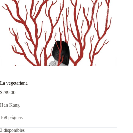
La vegetariana
$
289.00
Han Kang
168 páginas
3 disponibles