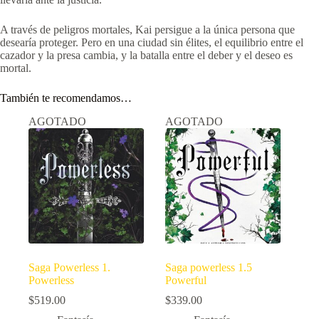
A través de peligros mortales, Kai persigue a la única persona que
desearía proteger. Pero en una ciudad sin élites, el equilibrio entre el
cazador y la presa cambia, y la batalla entre el deber y el deseo es
mortal.
También te recomendamos…
AGOTADO
AGOTADO
Saga Powerless 1.
Saga powerless 1.5
Powerless
Powerful
$
519.00
$
339.00