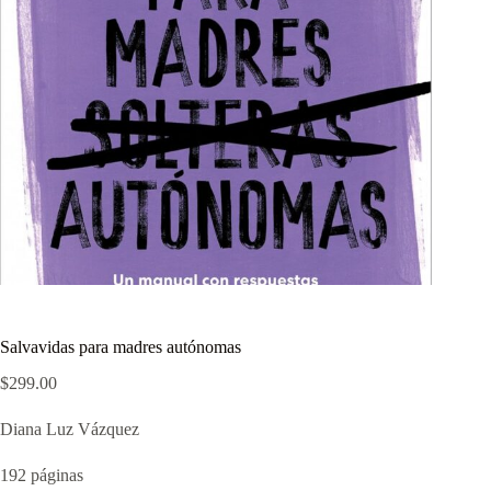
Salvavidas para madres autónomas
$
299.00
Diana Luz Vázquez
192 páginas