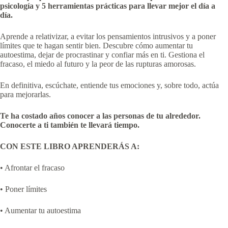
psicología y 5 herramientas prácticas para llevar mejor el día a
día.
Aprende a relativizar, a evitar los pensamientos intrusivos y a poner
límites que te hagan sentir bien. Descubre cómo aumentar tu
autoestima, dejar de procrastinar y confiar más en ti. Gestiona el
fracaso, el miedo al futuro y la peor de las rupturas amorosas.
En definitiva, escúchate, entiende tus emociones y, sobre todo, actúa
para mejorarlas.
Te ha costado años conocer a las personas de tu alrededor.
Conocerte a ti también te llevará tiempo.
CON ESTE LIBRO APRENDERÁS A:
• Afrontar el fracaso
• Poner límites
• Aumentar tu autoestima