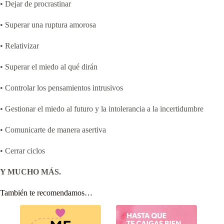
• Dejar de procrastinar
• Superar una ruptura amorosa
• Relativizar
• Superar el miedo al qué dirán
• Controlar los pensamientos intrusivos
• Gestionar el miedo al futuro y la intolerancia a la incertidumbre
• Comunicarte de manera asertiva
• Cerrar ciclos
Y MUCHO MÁS.
También te recomendamos…