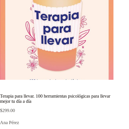
Terapia para llevar. 100 herramientas psicológicas para llevar
mejor tu día a día
$
299.00
Ana Pérez