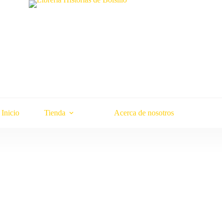
Inicio
Tienda
Acerca de nosotros