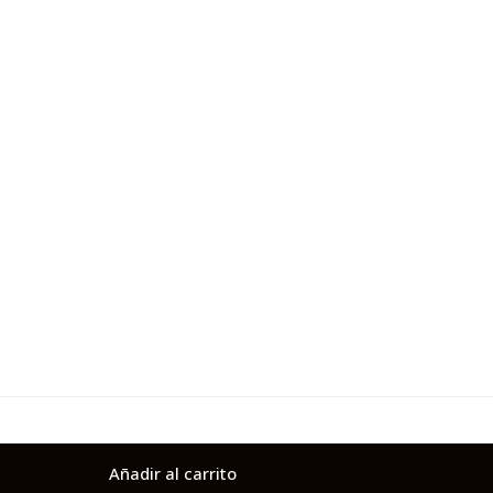
Añadir al carrito