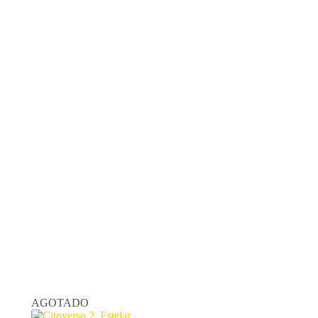
AGOTADO