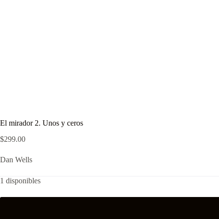
El mirador 2. Unos y ceros
$
299.00
Dan Wells
1 disponibles