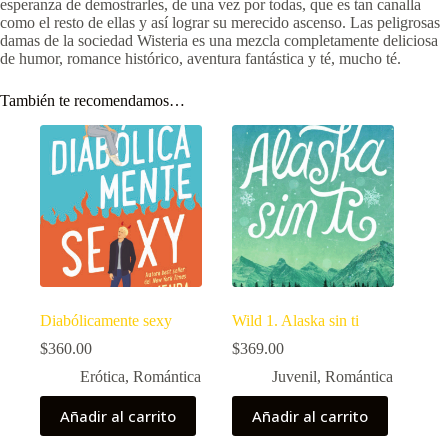
esperanza de demostrarles, de una vez por todas, que es tan canalla
como el resto de ellas y así lograr su merecido ascenso. Las peligrosas
damas de la sociedad Wisteria es una mezcla completamente deliciosa
de humor, romance histórico, aventura fantástica y té, mucho té.
También te recomendamos…
Diabólicamente sexy
Wild 1. Alaska sin ti
$
360.00
$
369.00
Erótica
,
Romántica
Juvenil
,
Romántica
Añadir al carrito
Añadir al carrito