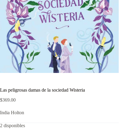
Las peligrosas damas de la sociedad Wisteria
$
369.00
India Holton
2 disponibles