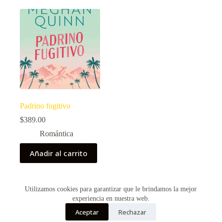
Padrino fugitivo
$
389.00
Romántica
Añadir al carrito
Utilizamos cookies para garantizar que le brindamos la mejor
Copyright © 2026 - Creado por Historias de Bolsillo
experiencia en nuestra web.
Aceptar
Rechazar