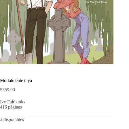
Mortalmente tuya
$
359.00
Ivy Fairbanks
416 páginas
3 disponibles