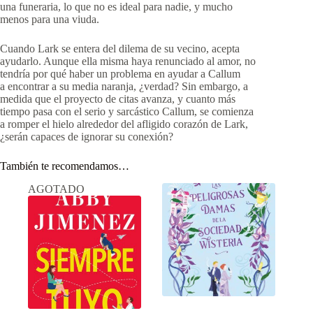
una funeraria, lo que no es ideal para nadie, y mucho
menos para una viuda.
Cuando Lark se entera del dilema de su vecino, acepta
ayudarlo. Aunque ella misma haya renunciado al amor, no
tendría por qué haber un problema en ayudar a Callum
a encontrar a su media naranja, ¿verdad? Sin embargo, a
medida que el proyecto de citas avanza, y cuanto más
tiempo pasa con el serio y sarcástico Callum, se comienza
a romper el hielo alrededor del afligido corazón de Lark,
¿serán capaces de ignorar su conexión?
También te recomendamos…
AGOTADO